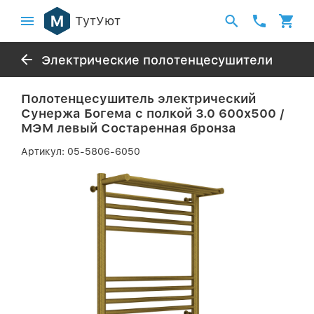
ТутУют
Электрические полотенцесушители
Полотенцесушитель электрический
Сунержа Богема с полкой 3.0 600х500 /
МЭМ левый Состаренная бронза
Артикул:
05-5806-6050