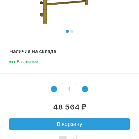
Наличие на складе
В наличии
48 564
₽
В корзину