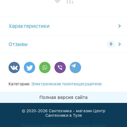
Характеристики
Отзывы
Категории:
Электрические полотенцесушители
Полная версия сайта
© 2020-2026
Сантехника - магазин Центр
Сантехники в Туле
Политика обработки персональных данных