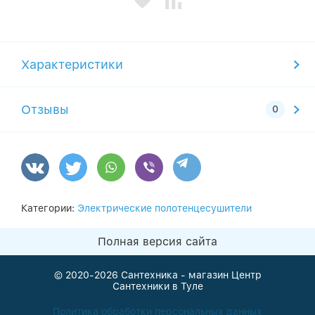
Характеристики
Отзывы
Категории:
Электрические полотенцесушители
Полная версия сайта
© 2020-2026
Сантехника - магазин Центр
Сантехники в Туле
Политика обработки персональных данных