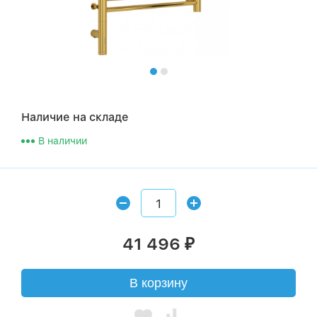
Наличие на складе
В наличии
41 496
₽
В корзину