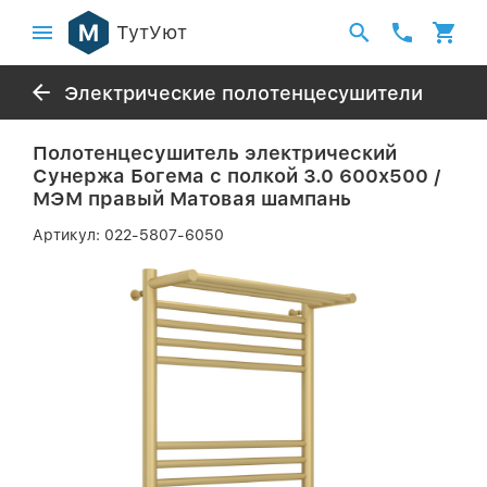
ТутУют
Электрические полотенцесушители
Полотенцесушитель электрический
Сунержа Богема с полкой 3.0 600х500 /
МЭМ правый Матовая шампань
Артикул:
022-5807-6050