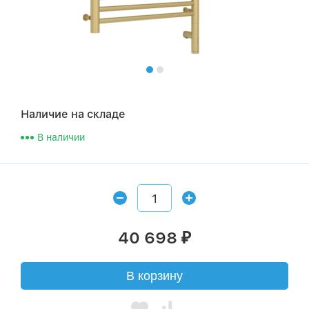
Наличие на складе
В наличии
40 698
₽
В корзину