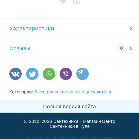
Характеристики
Отзывы
Категории:
Электрические полотенцесушители
Полная версия сайта
© 2020-2026
Сантехника - магазин Центр
Сантехники в Туле
Политика обработки персональных данных