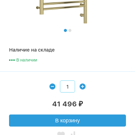
Наличие на складе
В наличии
41 496
₽
В корзину