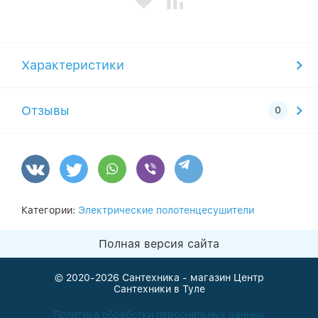
Характеристики
Отзывы
Категории:
Электрические полотенцесушители
Полная версия сайта
© 2020-2026
Сантехника - магазин Центр
Сантехники в Туле
Политика обработки персональных данных