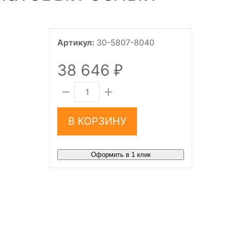
Артикул:
30-5807-8040
38 646
₽
В КОРЗИНУ
Оформить в 1 клик