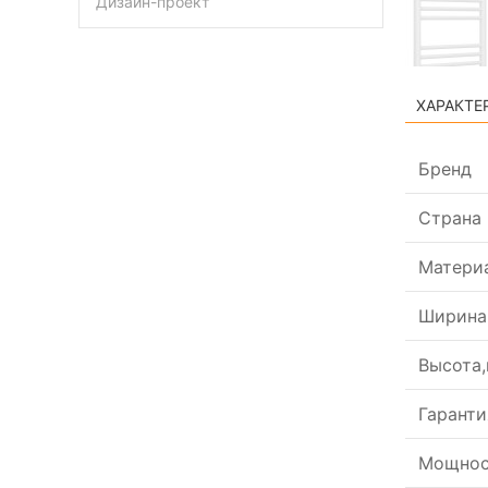
Дизайн-проект
ХАРАКТЕ
Бренд
Страна
Матери
Ширина
Высота
Гаранти
Мощнос