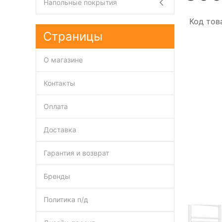
Напольные покрытия
Код тов
Страницы
О магазине
Контакты
Оплата
Доставка
Гарантия и возврат
Бренды
Политика п/д