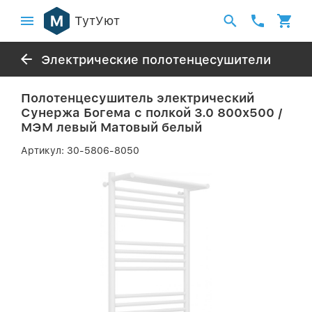
ТутУют
Электрические полотенцесушители
Полотенцесушитель электрический
Сунержа Богема с полкой 3.0 800х500 /
МЭМ левый Матовый белый
Артикул:
30-5806-8050