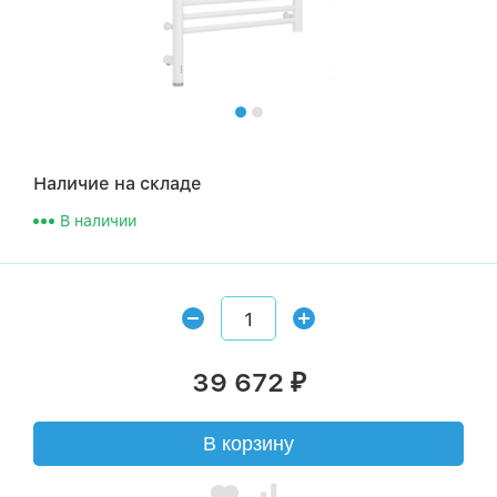
Наличие на складе
В наличии
39 672
₽
В корзину