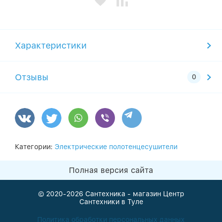
Характеристики
Отзывы
Категории:
Электрические полотенцесушители
Полная версия сайта
© 2020-2026
Сантехника - магазин Центр
Сантехники в Туле
Политика обработки персональных данных