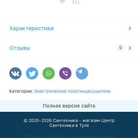
Характеристики
Отзывы
Категории:
Электрические полотенцесушители
Полная версия сайта
© 2020-2026
Сантехника - магазин Центр
Сантехники в Туле
Политика обработки персональных данных