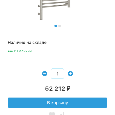
Наличие на складе
В наличии
52 212
₽
В корзину