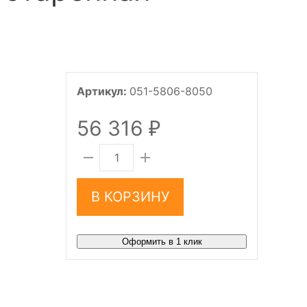
Артикул:
051-5806-8050
56 316
₽
В КОРЗИНУ
Оформить в 1 клик