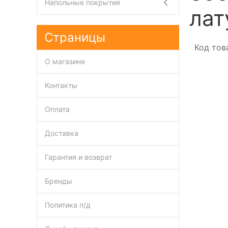
Напольные покрытия
лат
Страницы
Код тов
О магазине
Контакты
Оплата
Доставка
Гарантия и возврат
Бренды
Политика п/д