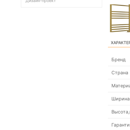
Дизайн-проект
ХАРАКТЕ
Бренд
Страна
Матери
Ширина
Высота
Гаранти