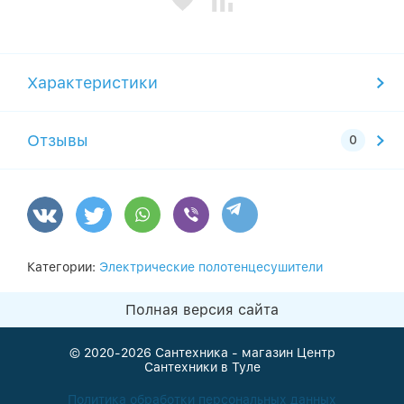
Характеристики
Отзывы
Категории:
Электрические полотенцесушители
Полная версия сайта
© 2020-2026
Сантехника - магазин Центр
Сантехники в Туле
Политика обработки персональных данных