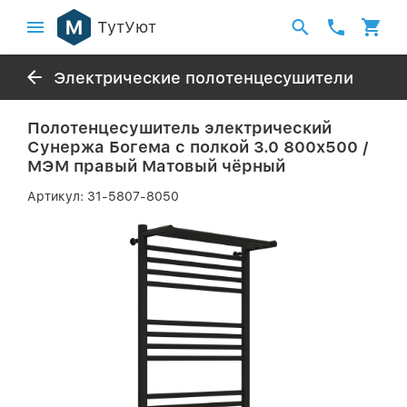
ТутУют
Электрические полотенцесушители
Полотенцесушитель электрический
Сунержа Богема с полкой 3.0 800х500 /
МЭМ правый Матовый чёрный
Артикул:
31-5807-8050