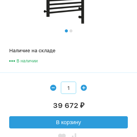
Наличие на складе
В наличии
39 672
₽
В корзину