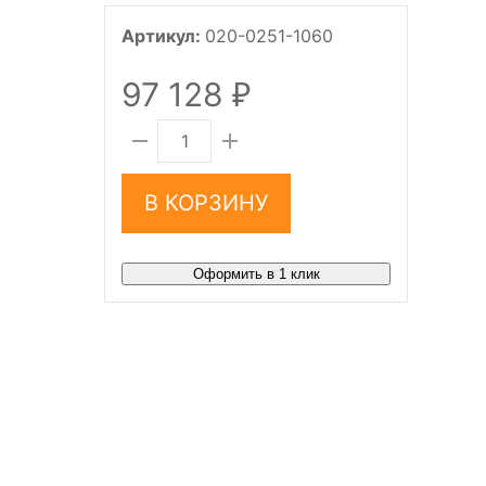
Артикул:
020-0251-1060
97 128
₽
В КОРЗИНУ
Оформить в 1 клик