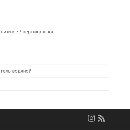
 нижнее / вертикальное
тель водяной