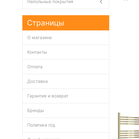
Напольные покрытия
Страницы
О магазине
Контакты
Оплата
Доставка
Гарантия и возврат
Бренды
Политика п/д