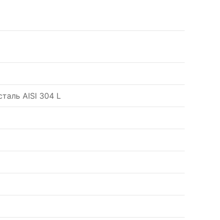
аль AISI 304 L