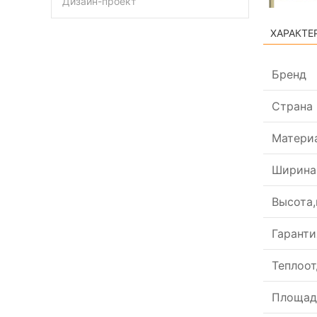
Дизайн-проект
ХАРАКТЕ
Бренд
Страна
Матери
Ширина
Высота
Гаранти
Теплоот
Площад