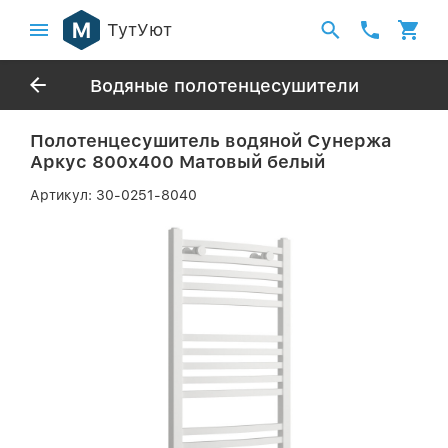
ТутУют
Водяные полотенцесушители
Полотенцесушитель водяной Сунержа
Аркус 800х400 Матовый белый
Артикул:
30-0251-8040