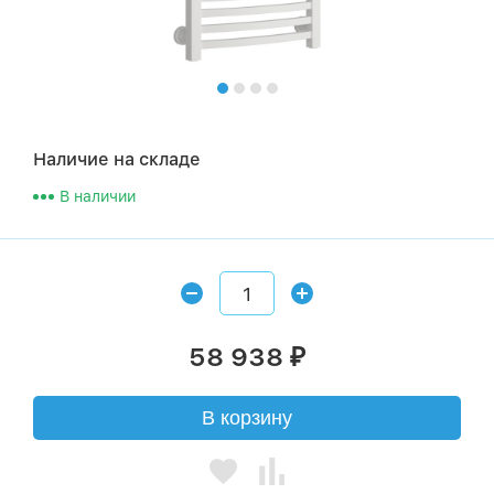
Наличие на складе
В наличии
58 938
₽
В корзину