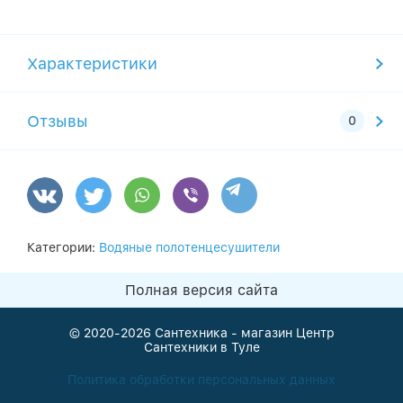
Характеристики
Отзывы
Категории:
Водяные полотенцесушители
Полная версия сайта
© 2020-2026
Сантехника - магазин Центр
Сантехники в Туле
Политика обработки персональных данных