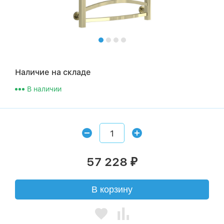
Наличие на складе
В наличии
57 228
₽
В корзину