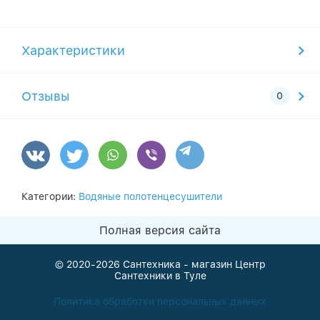
Характеристики
Отзывы
Категории:
Водяные полотенцесушители
Полная версия сайта
© 2020-2026
Сантехника - магазин Центр
Сантехники в Туле
Политика обработки персональных данных