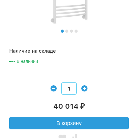
Наличие на складе
В наличии
40 014
₽
В корзину