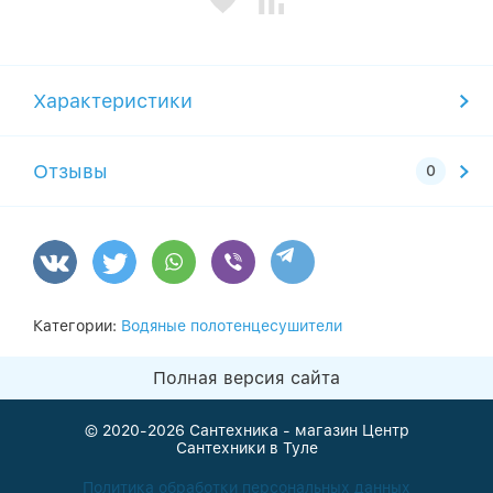
Характеристики
Отзывы
Категории:
Водяные полотенцесушители
Полная версия сайта
© 2020-2026
Сантехника - магазин Центр
Сантехники в Туле
Политика обработки персональных данных