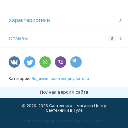
Характеристики
Отзывы
Категории:
Водяные полотенцесушители
Полная версия сайта
© 2020-2026
Сантехника - магазин Центр
Сантехники в Туле
Политика обработки персональных данных