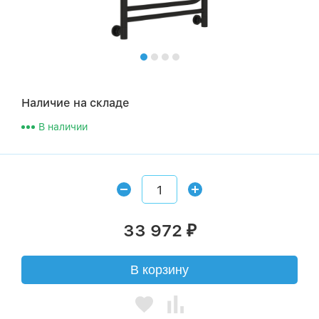
Наличие на складе
В наличии
33 972
₽
В корзину