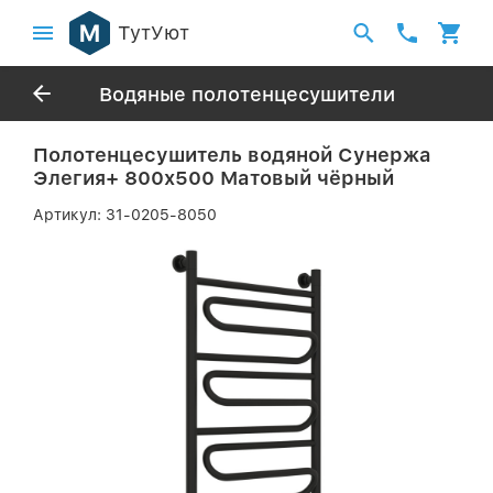
ТутУют
Водяные полотенцесушители
Полотенцесушитель водяной Сунержа
Элегия+ 800х500 Матовый чёрный
Артикул:
31-0205-8050