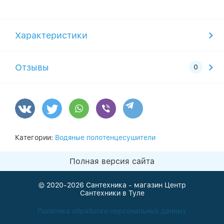
Характеристики
Отзывы
Категории:
Водяные полотенцесушители
Полная версия сайта
© 2020-2026
Сантехника - магазин Центр
Сантехники в Туле
Политика обработки персональных данных