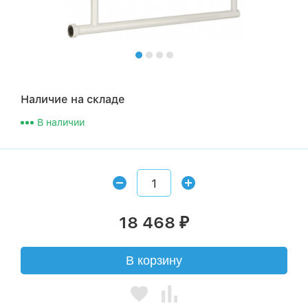
Наличие на складе
В наличии
18 468
₽
В корзину