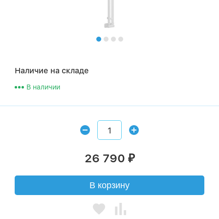
Наличие на складе
В наличии
26 790
₽
В корзину