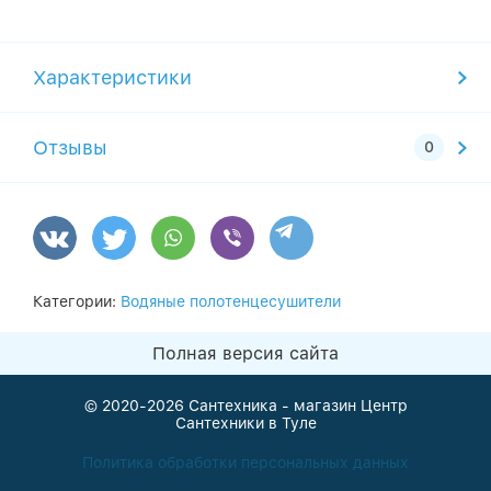
Характеристики
Отзывы
Категории:
Водяные полотенцесушители
Полная версия сайта
© 2020-2026
Сантехника - магазин Центр
Сантехники в Туле
Политика обработки персональных данных