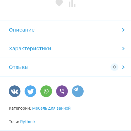
Описание
Характеристики
Отзывы
Категории:
Мебель для ванной
Теги:
Rythmik