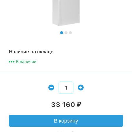
Наличие на складе
В наличии
33 160
₽
В корзину