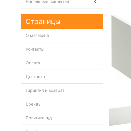
Напольные покрытия
Страницы
О магазине
Контакты
Оплата
Доставка
Гарантия и возврат
Бренды
Политика п/д