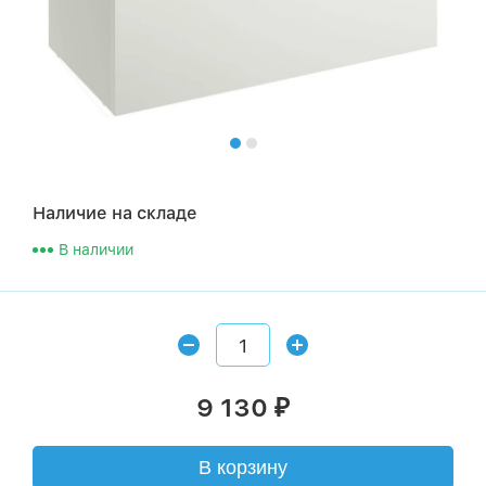
Наличие на складе
В наличии
9 130
₽
В корзину