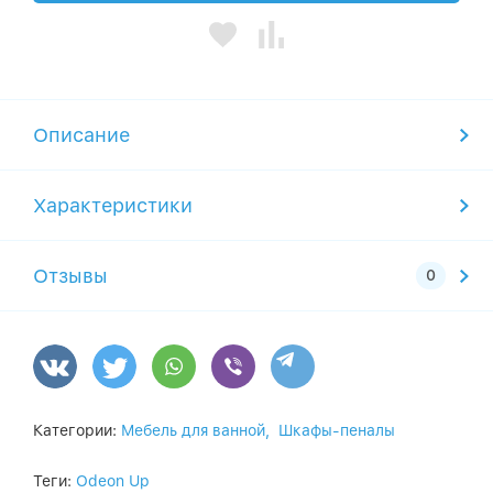
Описание
Характеристики
Отзывы
Категории:
Мебель для ванной,
Шкафы-пеналы
Теги:
Odeon Up