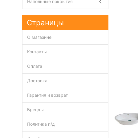
Напольные покрытия
Страницы
О магазине
Контакты
Оплата
Доставка
Гарантия и возврат
Бренды
Политика п/д