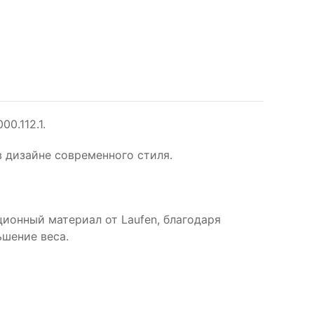
00.112.1.
 дизайне современного стиля.
ционный материал от Laufen, благодаря
ьшение веса.