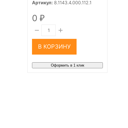
Артикул:
8.1143.4.000.112.1
0
₽
В КОРЗИНУ
Оформить в 1 клик