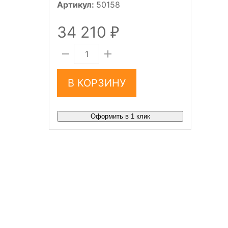
Артикул:
50158
34 210
₽
В КОРЗИНУ
Оформить в 1 клик