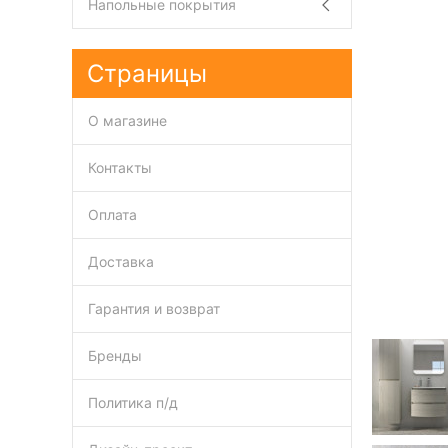
Напольные покрытия
Страницы
О магазине
Контакты
Оплата
Доставка
Гарантия и возврат
Бренды
Политика п/д