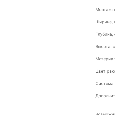
Монтаж: 
Ширина, 
Глубина, 
Высота, с
Материал
Цвет рак
Система 
Дополнит
Возможна