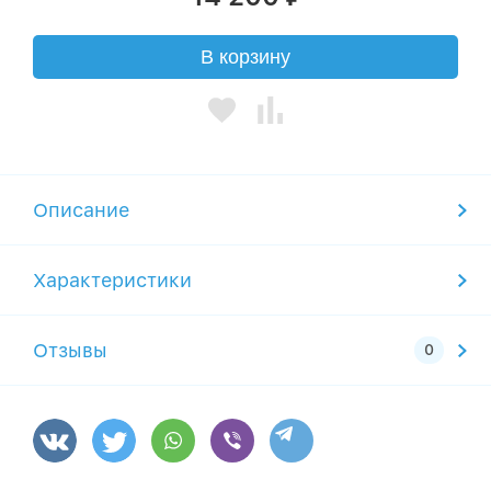
В корзину
Описание
Характеристики
Отзывы