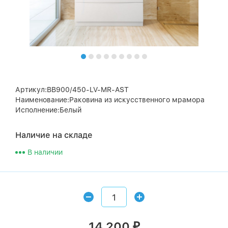
Артикул:BB900/450-LV-MR-AST
Наименование:Раковина из искусственного мрамора
Исполнение:Белый
Наличие на складе
В наличии
14 200
₽