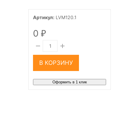
Артикул:
LVM120.1
0
₽
В КОРЗИНУ
Оформить в 1 клик