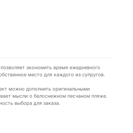
 позволяет экономить время ежедневного
обственное место для каждого из супругов.
ект можно дополнить оригинальными
вает мысли о белоснежном песчаном пляже.
ность выбора для заказа.