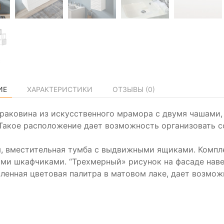
ИЕ
ХАРАКТЕРИСТИКИ
ОТЗЫВЫ (
0
)
раковина из искусственного мрамора с двумя чашами,
 Такое расположение дает возможность организовать с
, вместительная тумба с выдвижными ящиками. Компл
ми шкафчиками. “Трехмерный» рисунок на фасаде наве
ленная цветовая палитра в матовом лаке, дает возмож