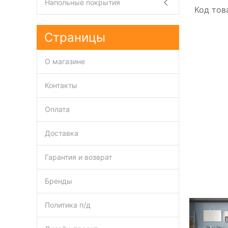
Напольные покрытия
Код тов
Страницы
О магазине
Контакты
Оплата
Доставка
Гарантия и возврат
Бренды
Политика п/д