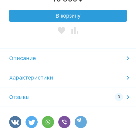
В корзину
Описание
Характеристики
Отзывы