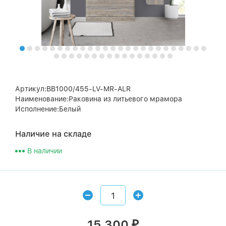
Артикул:BB1000/455-LV-MR-ALR
Наименование:Раковина из литьевого мрамора
Исполнение:Белый
Наличие на складе
В наличии
15 300
₽