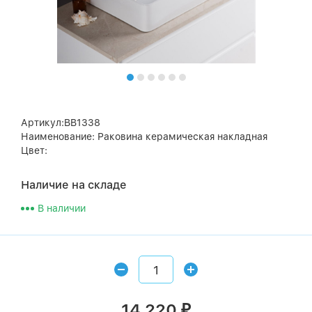
Артикул:BB1338
Наименование: Раковина керамическая накладная
Цвет:
Наличие на складе
В наличии
14 220
₽