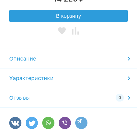
В корзину
Описание
Характеристики
Отзывы