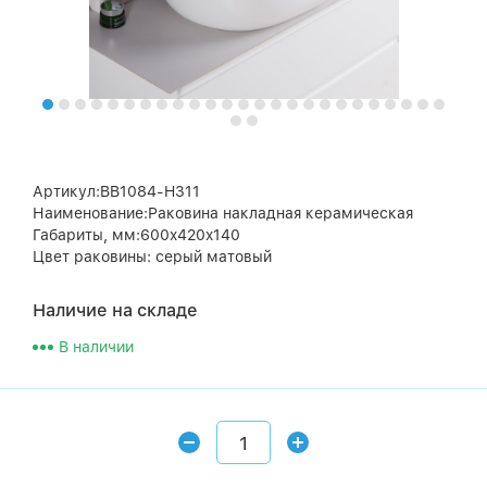
Артикул:BB1084-H311
Наименование:Раковина накладная керамическая
Габариты, мм:600x420x140
Цвет раковины: серый матовый
Наличие на складе
В наличии