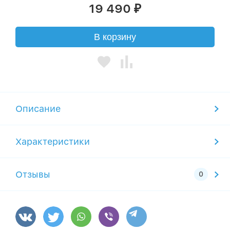
19 490
₽
В корзину
Описание
Характеристики
Отзывы