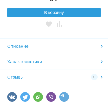
В корзину
Описание
Характеристики
Отзывы