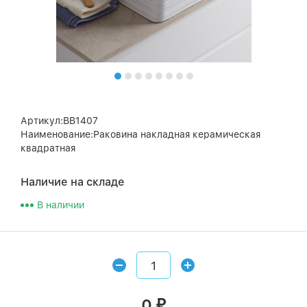
Артикул:BB1407
Наименование:Раковина накладная керамическая
квадратная
Наличие на складе
В наличии
0
₽