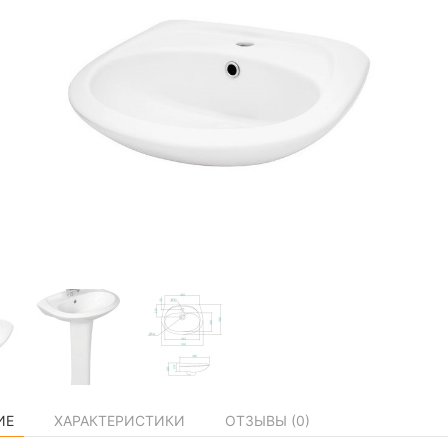
ИЕ
ХАРАКТЕРИСТИКИ
ОТЗЫВЫ (
0
)