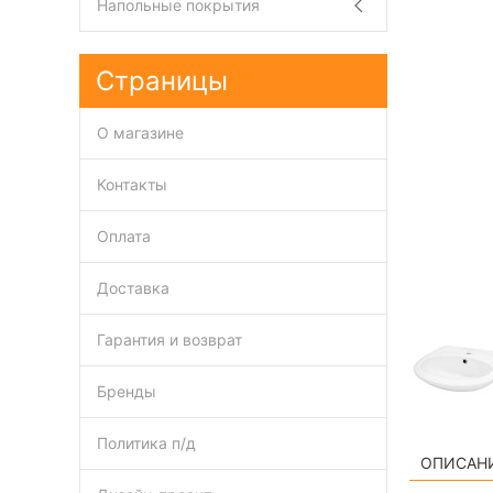
Напольные покрытия
Страницы
О магазине
Контакты
Оплата
Доставка
Гарантия и возврат
Бренды
Политика п/д
ОПИСАН