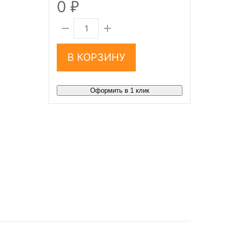
0
₽
В КОРЗИНУ
Оформить в 1 клик