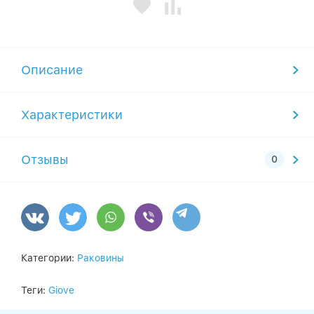
Описание
Характеристики
Отзывы
Категории:
Раковины
Теги:
Giove