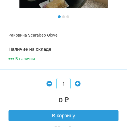
Раковина Scarabeo Giove
Наличие на складе
В наличии
0
₽
В корзину