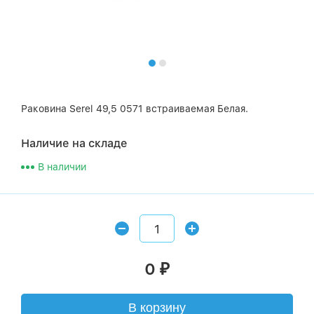
Раковина Serel 49,5 0571 встраиваемая Белая.
Наличие на складе
В наличии
0
₽
В корзину