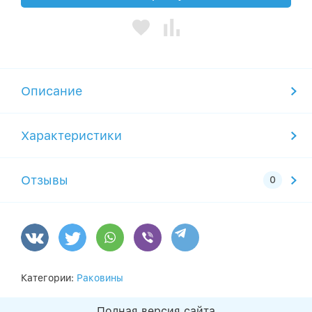
Описание
Характеристики
Отзывы
Категории:
Раковины
Полная версия сайта