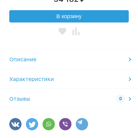
В корзину
Описание
Характеристики
Отзывы