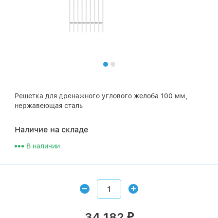
Решетка для дренажного углового желоба 100 мм,
нержавеющая сталь
Наличие на складе
В наличии
34 182
₽