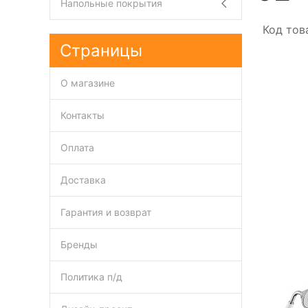
Напольные покрытия
Код тов
Страницы
О магазине
Контакты
Оплата
Доставка
Гарантия и возврат
Бренды
Политика п/д