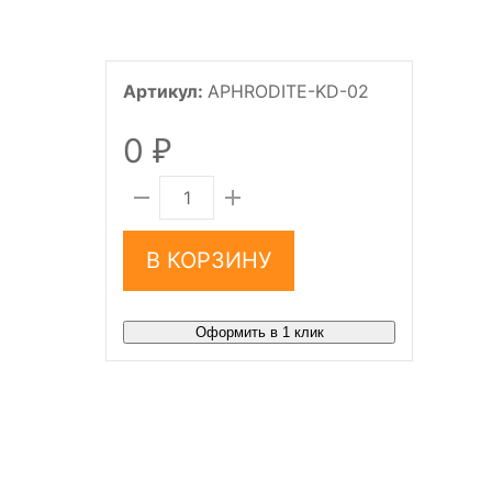
Артикул:
APHRODITE-KD-02
0
₽
В КОРЗИНУ
Оформить в 1 клик