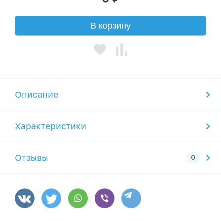
В корзину
Описание
Характеристики
Отзывы