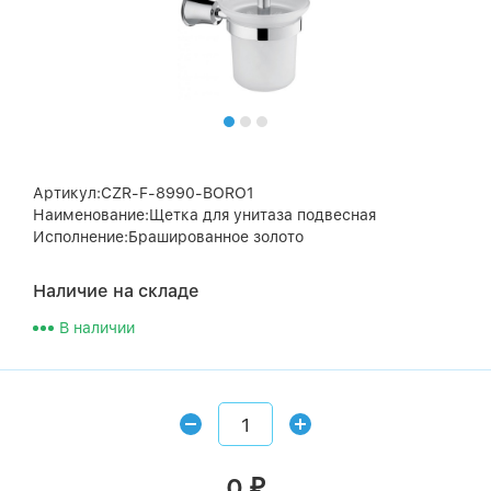
Артикул:CZR-F-8990-BORO1
Наименование:Щетка для унитаза подвесная
Исполнение:Брашированное золото
Наличие на складе
В наличии
0
₽