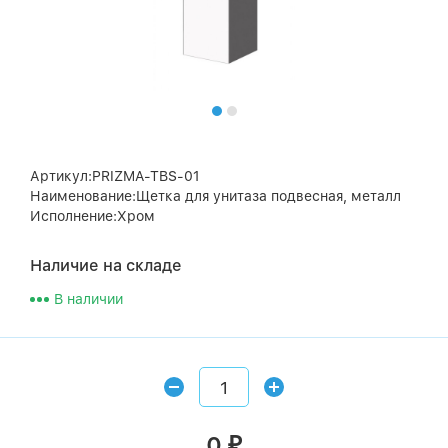
Артикул:PRIZMA-TBS-01
Наименование:Щетка для унитаза подвесная, металл
Исполнение:Хром
Наличие на складе
В наличии
0
₽