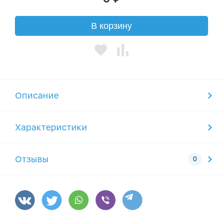
В корзину
Описание
Характеристики
Отзывы