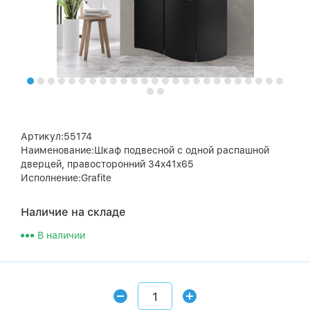
Артикул:55174
Наименование:Шкаф подвесной с одной распашной
дверцей, правосторонний 34x41x65
Исполнение:Grafite
Наличие на складе
В наличии