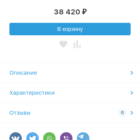
38 420
₽
В корзину
Описание
Характеристики
Отзывы