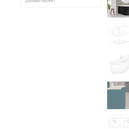
Дизайн-проект