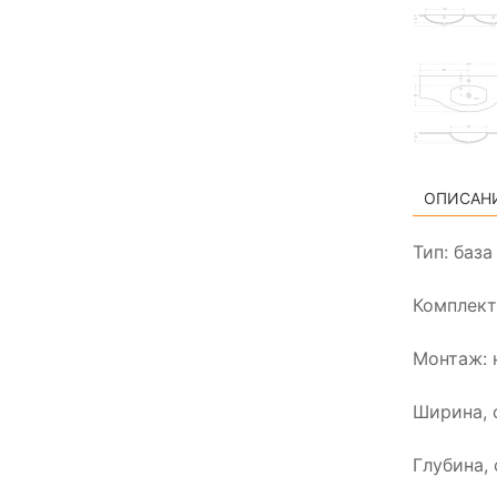
ОПИСАН
Тип: баз
Комплект
Монтаж: 
Ширина, 
Глубина, 