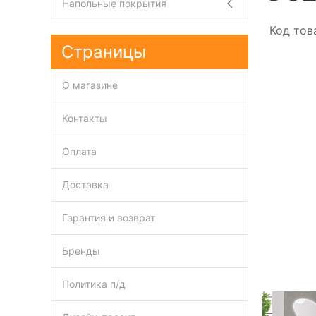
Напольные покрытия
Код тов
Страницы
О магазине
Контакты
Оплата
Доставка
Гарантия и возврат
Бренды
Политика п/д