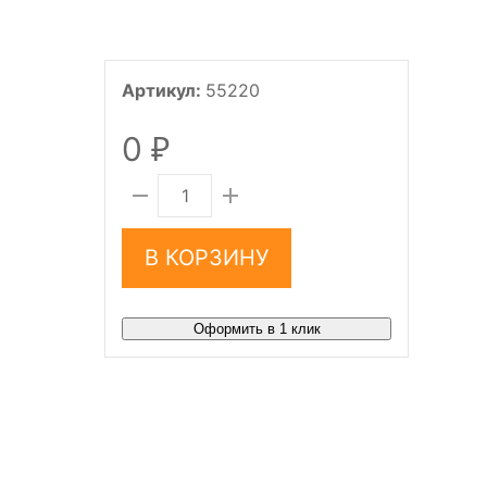
Артикул:
55220
0
₽
В КОРЗИНУ
Оформить в 1 клик