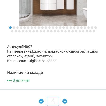
Артикул:54907
Наименование:Шкафчик подвесной с одной распашной
створкой, левый, 34x40x55
Исполнение:Grigio talpa opaco
Наличие на складе
В наличии