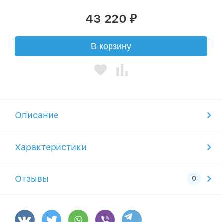
43 220
₽
В корзину
Описание
Характеристики
Отзывы