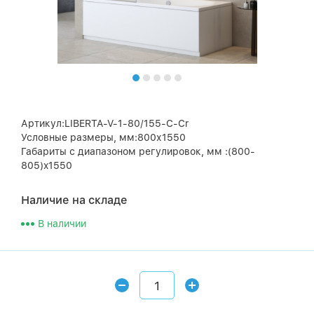
Артикул:LIBERTA-V-1-80/155-C-Cr
Условные размеры, мм:800х1550
Габариты с диапазоном регулировок, мм :(800-
805)x1550
Наличие на складе
В наличии