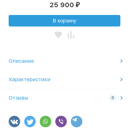
25 900
₽
В корзину
Описание
Характеристики
Отзывы