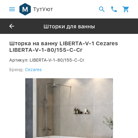
ТутУют
Шторки для ванны
Шторка на ванну LIBERTA-V-1 Cezares
LIBERTA-V-1-80/155-C-Cr
Артикул:
LIBERTA-V-1-80/155-C-Cr
Бренд:
Cezares