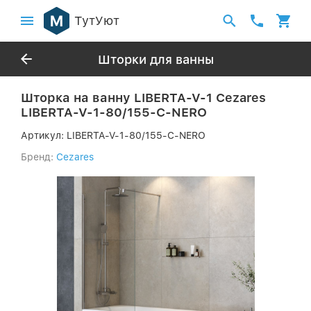
ТутУют
Шторки для ванны
Шторка на ванну LIBERTA-V-1 Cezares
LIBERTA-V-1-80/155-C-NERO
Артикул:
LIBERTA-V-1-80/155-C-NERO
Бренд:
Cezares