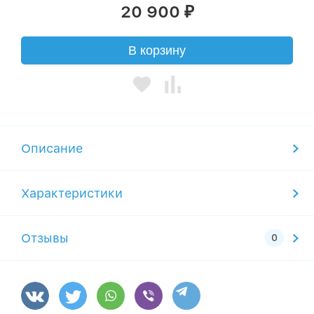
20 900
₽
В корзину
Описание
Характеристики
Отзывы