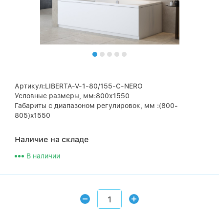
Артикул:LIBERTA-V-1-80/155-C-NERO
Условные размеры, мм:800х1550
Габариты с диапазоном регулировок, мм :(800-
805)x1550
Наличие на складе
В наличии