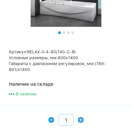
Артикул:RELAX-V-4-80/140-C-Bi
Условные размеры, мм:800х1400
Габариты с диапазоном регулировок, мм:(789-
801)х1400
Наличие на складе
В наличии