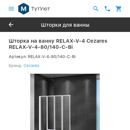
ТутУют
Шторки для ванны
Шторка на ванну RELAX-V-4 Cezares
RELAX-V-4-80/140-C-Bi
Артикул:
RELAX-V-4-80/140-C-Bi
Бренд:
Cezares