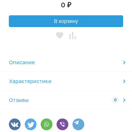
0
₽
В корзину
Описание
Характеристики
Отзывы