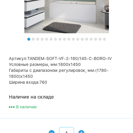
Артикул:TANDEM-SOFT-VF-2-180/145-C-BORO-IV
Условные размеры, мм:1800х1450
Габариты с диапазоном регулировок, мм:(1780-
1800)х1450
Ширина входа:760
Наличие на складе
В наличии