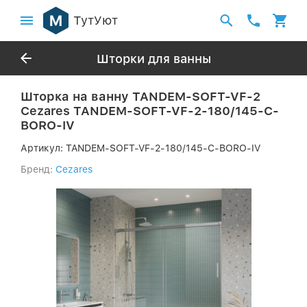
ТутУют
Шторки для ванны
Шторка на ванну TANDEM-SOFT-VF-2
Cezares TANDEM-SOFT-VF-2-180/145-C-
BORO-IV
Артикул:
TANDEM-SOFT-VF-2-180/145-C-BORO-IV
Бренд:
Cezares