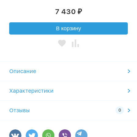
7 430
₽
В корзину
Описание
Характеристики
Отзывы