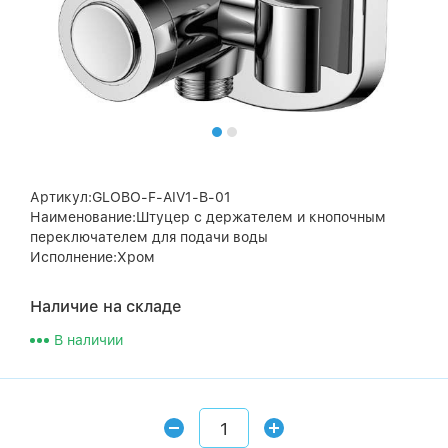
Артикул:GLOBO-F-AIV1-B-01
Наименование:Штуцер с держателем и кнопочным
переключателем для подачи воды
Исполнение:Хром
Наличие на складе
В наличии