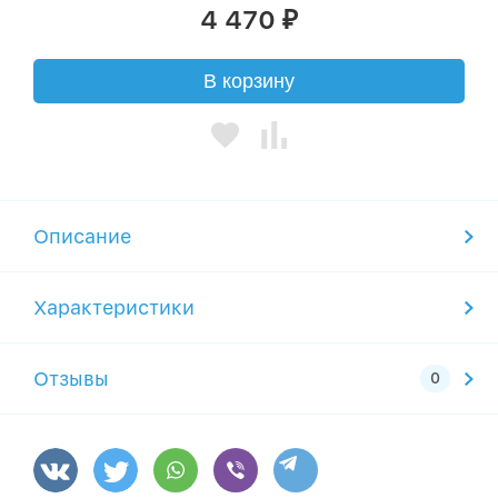
4 470
₽
В корзину
Описание
Характеристики
Отзывы