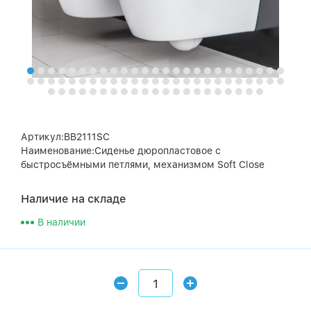
Артикул:BB2111SC
Наименование:Сиденье дюропластовое с
быстросъёмными петлями, механизмом Soft Close
Наличие на складе
В наличии