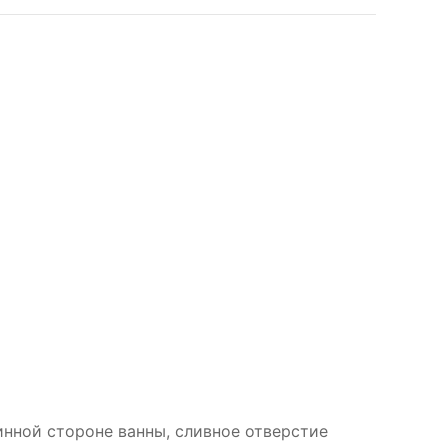
инной стороне ванны, сливное отверстие