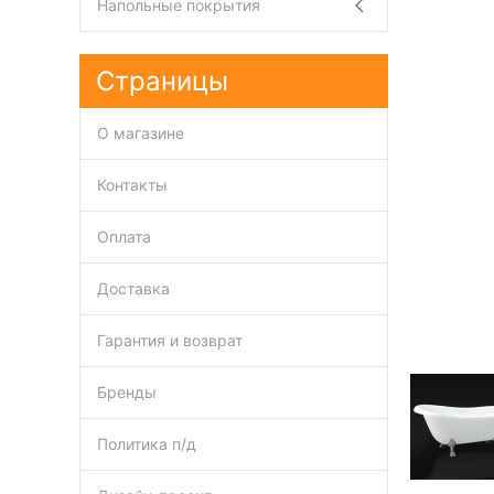
Напольные покрытия
Страницы
О магазине
Контакты
Оплата
Доставка
Гарантия и возврат
Бренды
Политика п/д