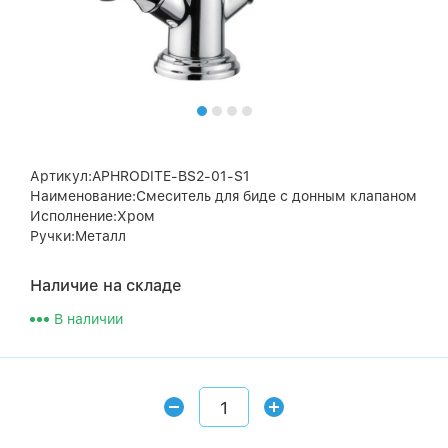
Артикул:APHRODITE-BS2-01-S1
Наименование:Смеситель для биде с донным клапаном
Исполнение:Хром
Ручки:Металл
Наличие на складе
В наличии