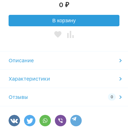
0
₽
В корзину
Описание
Характеристики
Отзывы