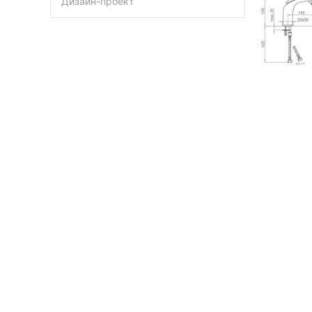
Дизайн-проект