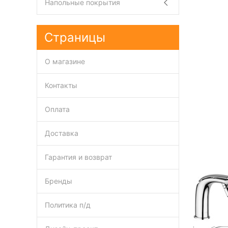
Напольные покрытия
Страницы
О магазине
Контакты
Оплата
Доставка
Гарантия и возврат
Бренды
Политика п/д