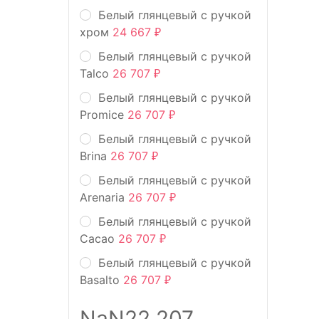
Белый глянцевый с ручкой
хром
24 667
₽
Белый глянцевый с ручкой
Talco
26 707
₽
Белый глянцевый с ручкой
Promice
26 707
₽
Белый глянцевый с ручкой
Brina
26 707
₽
Белый глянцевый с ручкой
Arenaria
26 707
₽
Белый глянцевый с ручкой
Cacao
26 707
₽
Белый глянцевый с ручкой
Basalto
26 707
₽
NaN22.207