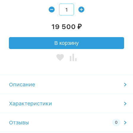
19 500
₽
В корзину
Описание
Характеристики
Отзывы