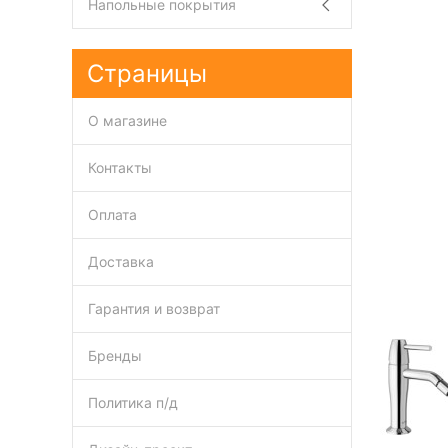
Напольные покрытия
Страницы
О магазине
Контакты
Оплата
Доставка
Гарантия и возврат
Бренды
Политика п/д