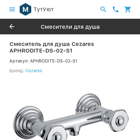
ТутУют
Смесители для душа
Смеситель для душа Cezares
APHRODITE-DS-02-S1
Артикул:
APHRODITE-DS-02-S1
Бренд:
Cezares