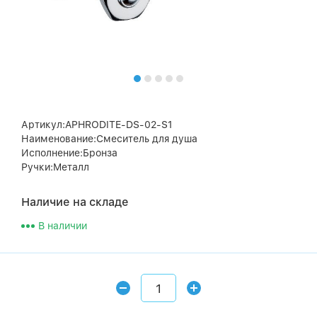
Артикул:APHRODITE-DS-02-S1
Наименование:Смеситель для душа
Исполнение:Бронза
Ручки:Металл
Наличие на складе
В наличии