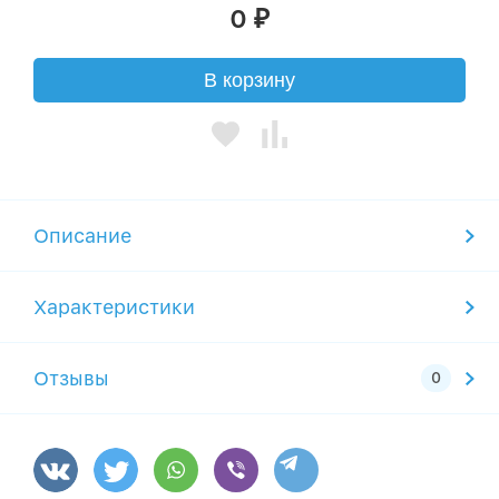
0
₽
В корзину
Описание
Характеристики
Отзывы